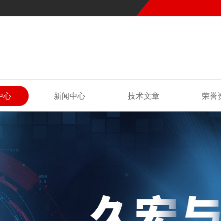
中心
新闻中心
技术文章
荣誉