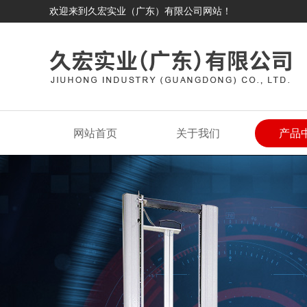
欢迎来到久宏实业（广东）有限公司网站！
网站首页
关于我们
产品