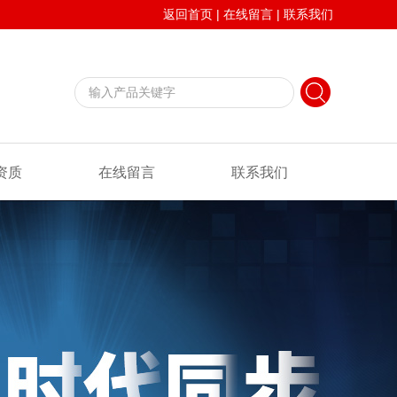
返回首页
|
在线留言
|
联系我们
资质
在线留言
联系我们