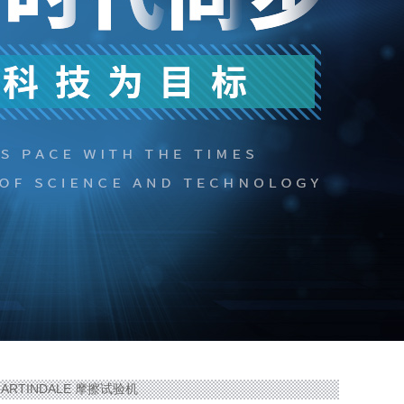
4MARTINDALE 摩擦试验机