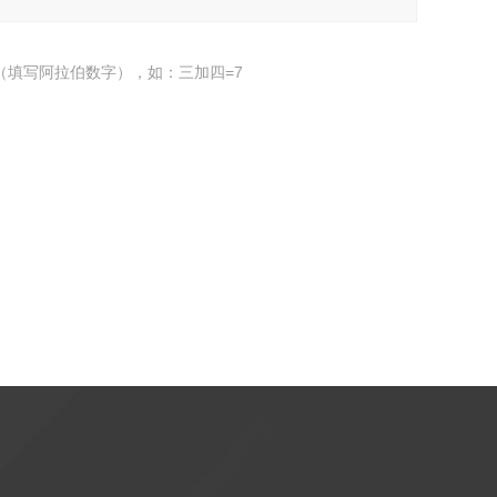
（填写阿拉伯数字），如：三加四=7