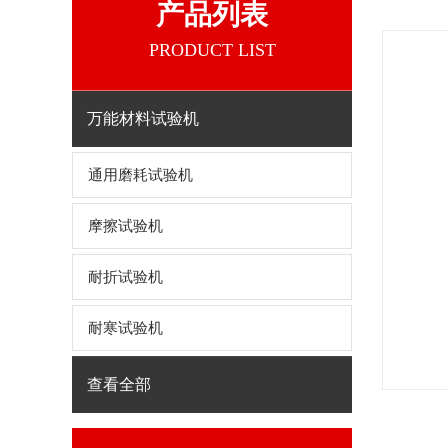
产品列表
PRODUCT LIST
万能材料试验机
通用磨耗试验机
摩擦试验机
耐折试验机
耐寒试验机
查看全部