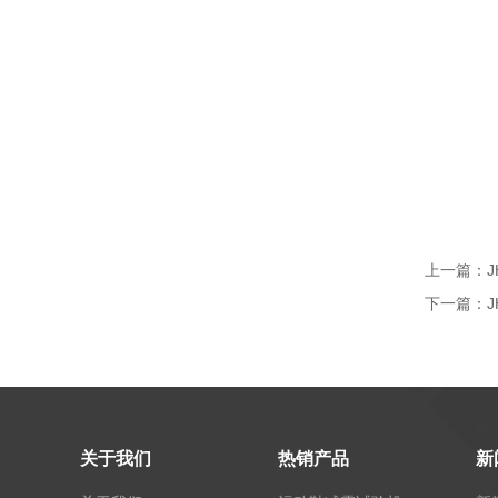
上一篇：
J
下一篇：
关于我们
热销产品
新