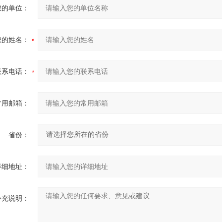
您的单位：
您的姓名：
联系电话：
常用邮箱：
省份：
详细地址：
补充说明：