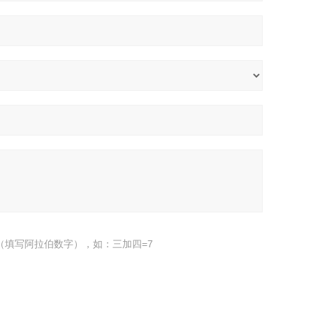
（填写阿拉伯数字），如：三加四=7