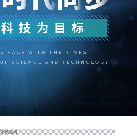
1震荡试验机