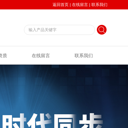
返回首页
|
在线留言
|
联系我们
资质
在线留言
联系我们