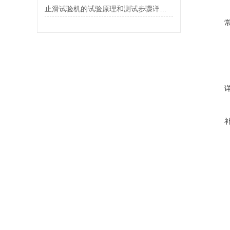
止滑试验机的试验原理和测试步骤详细说明