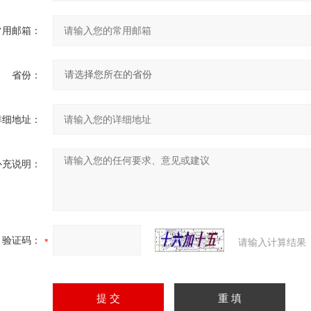
常用邮箱：
省份：
详细地址：
补充说明：
验证码：
请输入计算结果