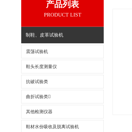
产品列表
PRODUCT LIST
制鞋、皮革试验机
震荡试验机
鞋头长度测量仪
抗破试验类
曲折试验类
其他检测仪器
鞋材水份吸收及脱离试验机