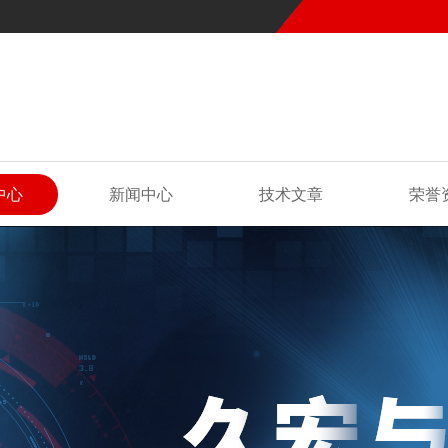
中心
新闻中心
技术文章
荣誉