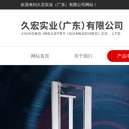
欢迎来到久宏实业（广东）有限公司网站！
网站首页
关于我们
产品