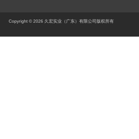
Copyright © 2026 久宏实业（广东）有限公司版权所有