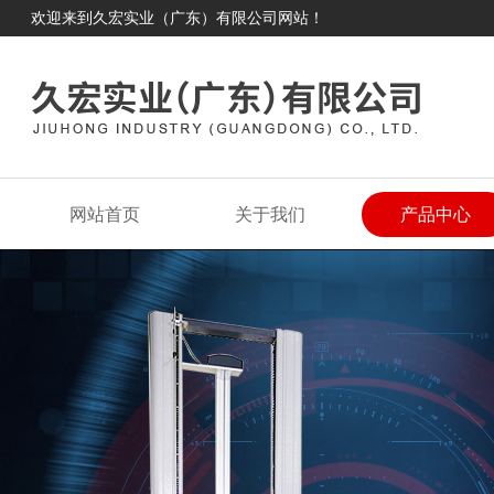
欢迎来到久宏实业（广东）有限公司网站！
网站首页
关于我们
产品中心