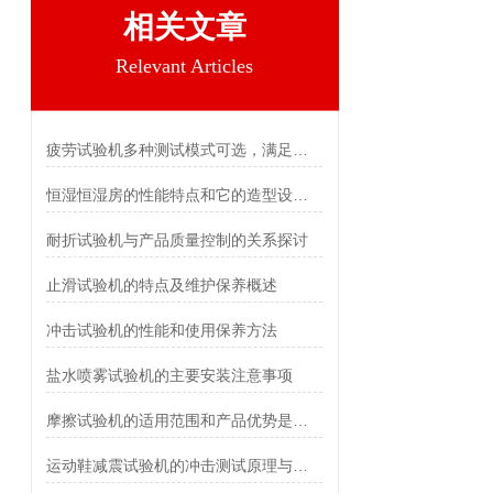
相关文章
Relevant Articles
疲劳试验机多种测试模式可选，满足不同测试要求
恒湿恒湿房的性能特点和它的造型设计是怎样的
耐折试验机与产品质量控制的关系探讨
止滑试验机的特点及维护保养概述
冲击试验机的性能和使用保养方法
盐水喷雾试验机的主要安装注意事项
摩擦试验机的适用范围和产品优势是怎样的？
运动鞋减震试验机的冲击测试原理与落锤机构设计