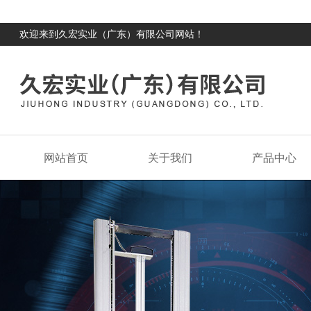
欢迎来到久宏实业（广东）有限公司网站！
网站首页
关于我们
产品中心