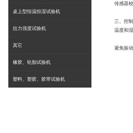
传感器校准
桌上型恒温恒湿试验机
三、控制
拉力强度试验机
温度和湿度
其它
避免振动
橡胶、轮胎试验机
塑料、塑胶、胶带试验机