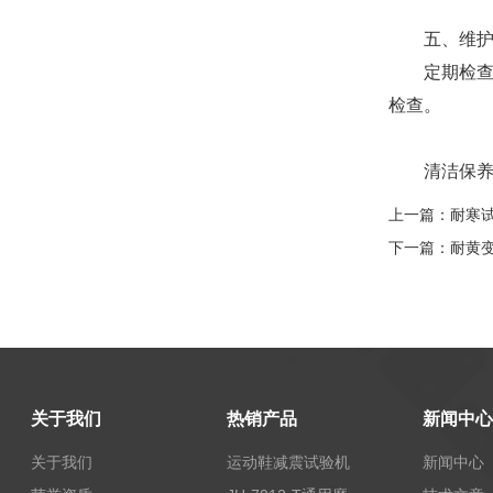
五、维护
定期检查
检查。
清洁保养：
上一篇：
耐寒
下一篇：
耐黄
关于我们
热销产品
新闻中心
关于我们
运动鞋减震试验机
新闻中心