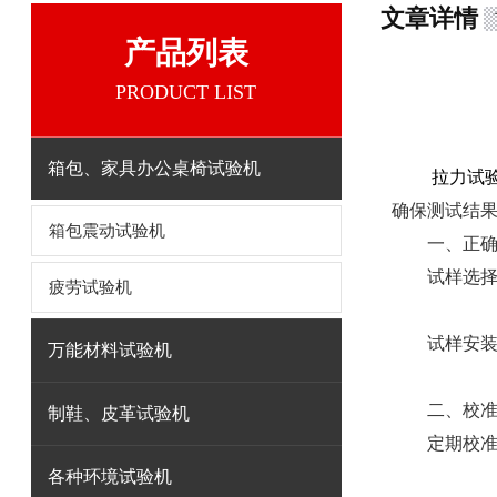
文章详情
产品列表
PRODUCT LIST
箱包、家具办公桌椅试验机
拉力试
确保测试结
箱包震动试验机
一、正确选
试样选择：
疲劳试验机
试样安装：
万能材料试验机
二、校准
制鞋、皮革试验机
定期校准：
各种环境试验机