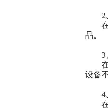
2、
在进
品。
3、
在试
设备
4、
在设